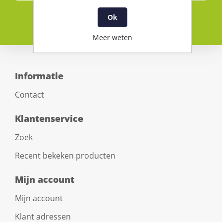
Ok
Meer weten
Informatie
Contact
Klantenservice
Zoek
Recent bekeken producten
Mijn account
Mijn account
Klant adressen