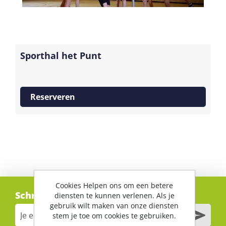
Sporthal het Punt
Reserveren
Cookies Helpen ons om een betere
Schrijf je in voor onze nieuwsbrief
diensten te kunnen verlenen. Als je
gebruik wilt maken van onze diensten
stem je toe om cookies te gebruiken.