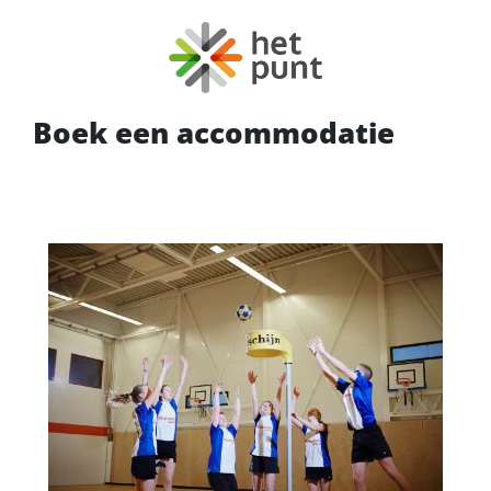
Boek een accommodatie